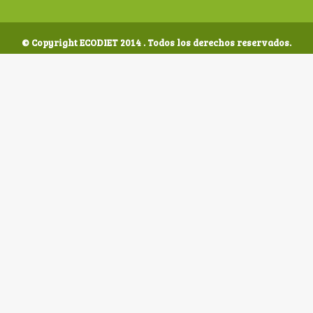
© Copyright ECODIET 2014 . Todos los derechos reservados.