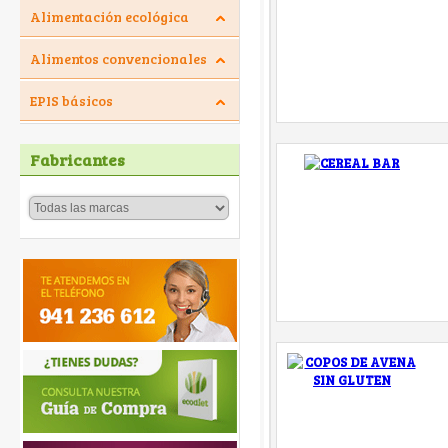
Alimentación ecológica
Alimentos convencionales
EPIS básicos
Fabricantes