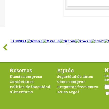
Nosotros
Ayuda
N
Nuestra empresa
Seguridad de datos
Rec
nov
Contáctanos
Cómo comprar
Política de inocuidad
Preguntas frecuentes
alimentaria
Aviso Legal