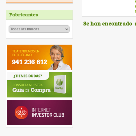
Fabricantes
Se han encontrado