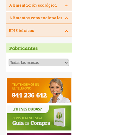
Alimentación ecológica
Alimentos convencionales
EPIS básicos
Fabricantes