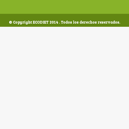
© Copyright ECODIET 2014 . Todos los derechos reservados.