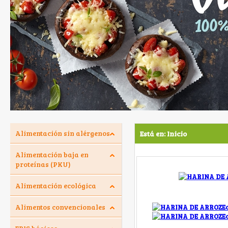
Alimentación sin alérgenos
Está en:
Inicio
Alimentación baja en
proteínas (PKU)
Alimentación ecológica
Alimentos convencionales