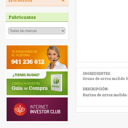
EPIS básicos
Fabricantes
INGREDIENTES:
Grano de arroz molido l
DESCRIPCIÓN:
Harina de arroz molida