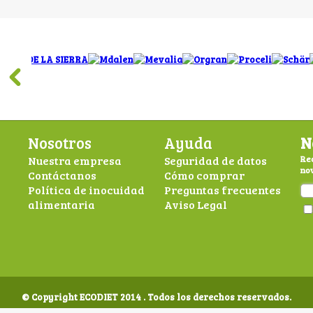
Nosotros
Ayuda
N
Nuestra empresa
Seguridad de datos
Rec
nov
Contáctanos
Cómo comprar
Política de inocuidad
Preguntas frecuentes
alimentaria
Aviso Legal
© Copyright ECODIET 2014 . Todos los derechos reservados.