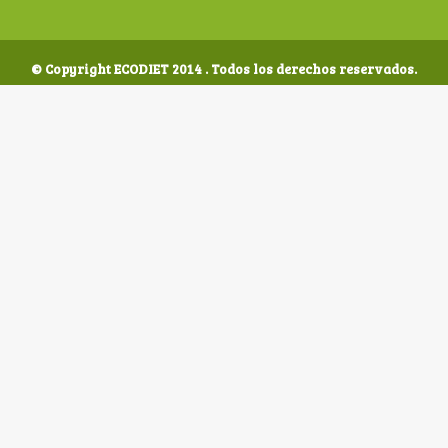
© Copyright ECODIET 2014 . Todos los derechos reservados.