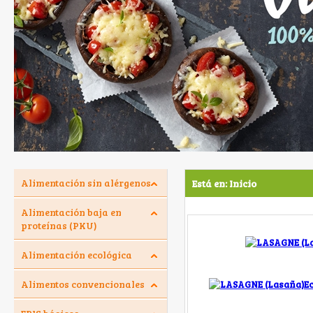
Alimentación sin alérgenos
Está en:
Inicio
Alimentación baja en
proteínas (PKU)
Alimentación ecológica
Alimentos convencionales