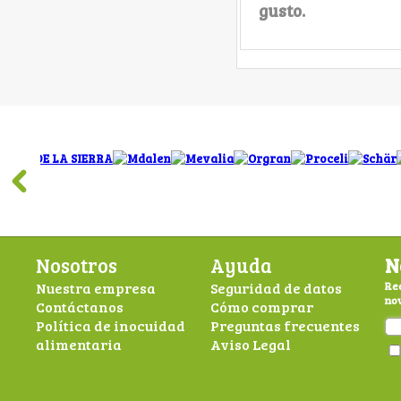
gusto.
Nosotros
Ayuda
N
Nuestra empresa
Seguridad de datos
Rec
nov
Contáctanos
Cómo comprar
Política de inocuidad
Preguntas frecuentes
alimentaria
Aviso Legal