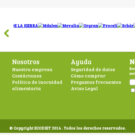
Nosotros
Ayuda
N
Nuestra empresa
Seguridad de datos
Rec
nov
Contáctanos
Cómo comprar
Política de inocuidad
Preguntas frecuentes
alimentaria
Aviso Legal
© Copyright ECODIET 2014 . Todos los derechos reservados.