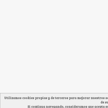
Utilizamos cookies propias y de terceros para mejorar nuestros s
de s
Si continua navegando, consideramos que acepta s