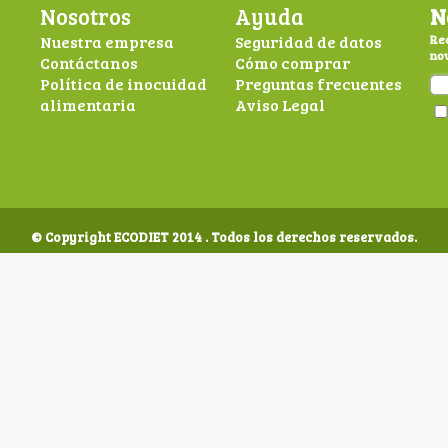
Nosotros
Ayuda
N
Nuestra empresa
Seguridad de datos
Rec
nov
Contáctanos
Cómo comprar
Política de inocuidad
Preguntas frecuentes
alimentaria
Aviso Legal
© Copyright ECODIET 2014 . Todos los derechos reservados.