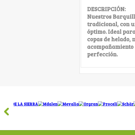
DESCRIPCIÓN:
Nuestros Barquillo
tradicional, con u
óptimo. Ideal par
copas de helado, 
acompañamiento de
perfección.