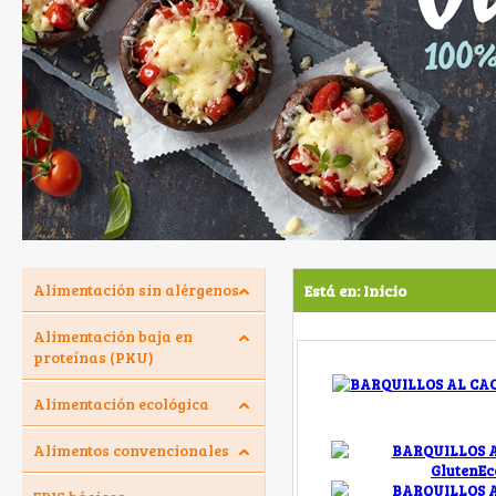
Alimentación sin alérgenos
Está en:
Inicio
Alimentación baja en
proteínas (PKU)
Alimentación ecológica
Alimentos convencionales