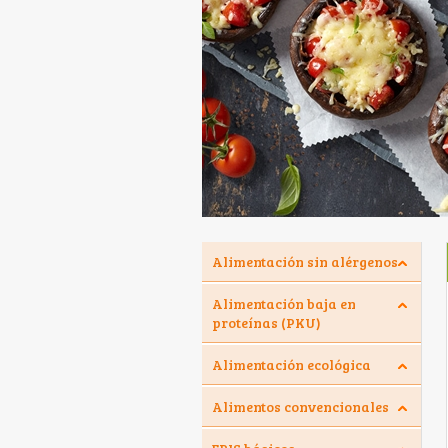
Alimentación sin alérgenos
Alimentación baja en
proteínas (PKU)
Alimentación ecológica
Alimentos convencionales