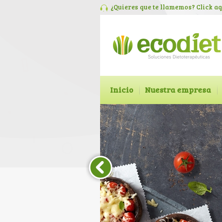
¿Quieres que te llamemos? Click
aq
Inicio
Nuestra empresa