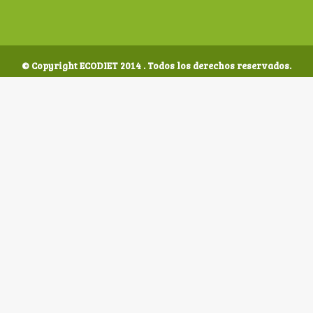
© Copyright ECODIET 2014 . Todos los derechos reservados.