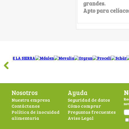
grandes.
Apto para celíacos
Nosotros
Ayuda
N
Nuestra empresa
Seguridad de datos
Rec
nov
Contáctanos
Cómo comprar
Política de inocuidad
Preguntas frecuentes
alimentaria
Aviso Legal