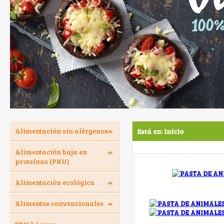
Alimentación sin alérgenos
Está en:
Inicio
Alimentación baja en
proteínas (PKU)
Alimentación ecológica
Alimentos convencionales