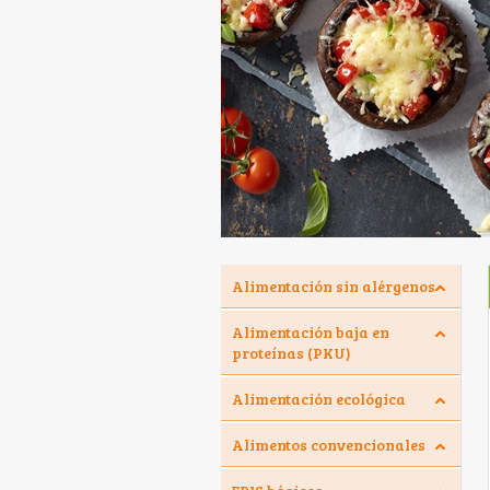
Alimentación sin alérgenos
Alimentación baja en
proteínas (PKU)
Alimentación ecológica
Alimentos convencionales