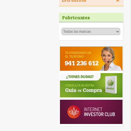
EPIS básicos
Fabricantes