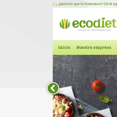
¿Quieres que te llamemos? Click
aq
Inicio
Nuestra empresa