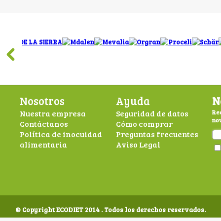
Nosotros
Ayuda
N
Nuestra empresa
Seguridad de datos
Rec
nov
Contáctanos
Cómo comprar
Política de inocuidad
Preguntas frecuentes
alimentaria
Aviso Legal
© Copyright ECODIET 2014 . Todos los derechos reservados.