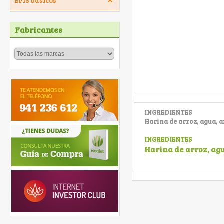
EPIS básicos
Fabricantes
INGREDIENTES
Harina de arroz, agua, a
INGREDIENTES
Harina de arroz, agu