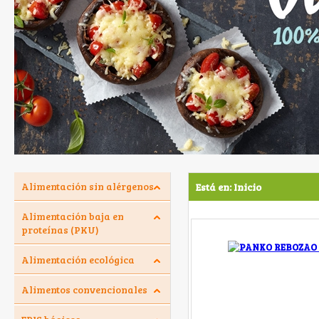
Alimentación sin alérgenos
Está en:
Inicio
Alimentación baja en
proteínas (PKU)
Alimentación ecológica
Alimentos convencionales