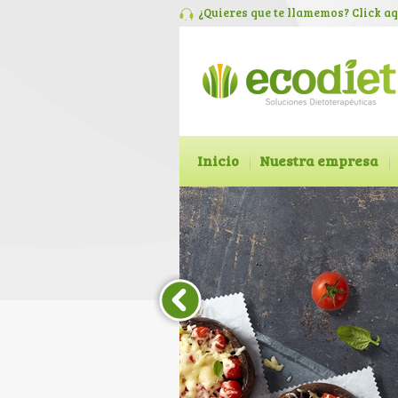
¿Quieres que te llamemos? Click
aq
Inicio
Nuestra empresa