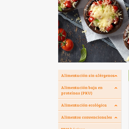
Alimentación sin alérgenos
Alimentación baja en
proteínas (PKU)
Alimentación ecológica
Alimentos convencionales