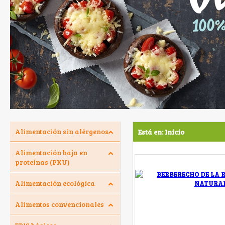
Alimentación sin alérgenos
Está en:
Inicio
Alimentación baja en
proteínas (PKU)
Alimentación ecológica
Alimentos convencionales