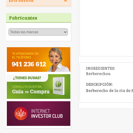
EPIS básicos
Fabricantes
INGREDIENTES:
Berberechos.
DESCRIPCIÓN:
Berberecho de la ria de 