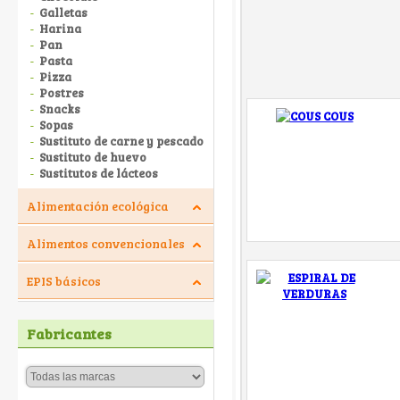
Galletas
Harina
Pan
Pasta
Pizza
Postres
Snacks
Sopas
Sustituto de carne y pescado
Sustituto de huevo
Sustitutos de lácteos
Alimentación ecológica
Alimentos convencionales
EPIS básicos
Fabricantes