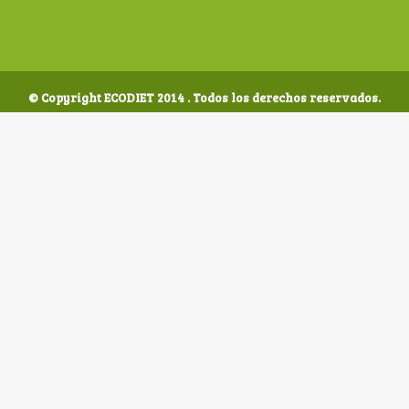
© Copyright ECODIET 2014 . Todos los derechos reservados.