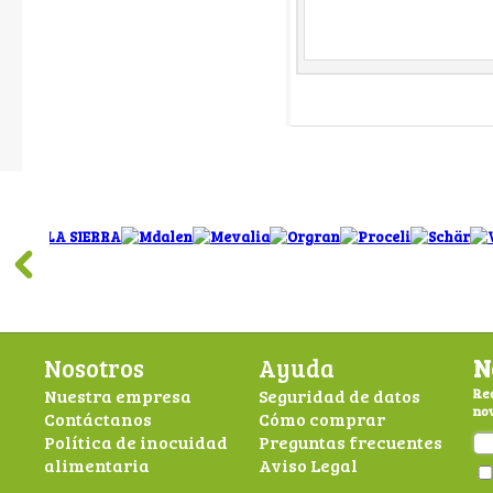
Nosotros
Ayuda
N
Nuestra empresa
Seguridad de datos
Rec
nov
Contáctanos
Cómo comprar
Política de inocuidad
Preguntas frecuentes
alimentaria
Aviso Legal