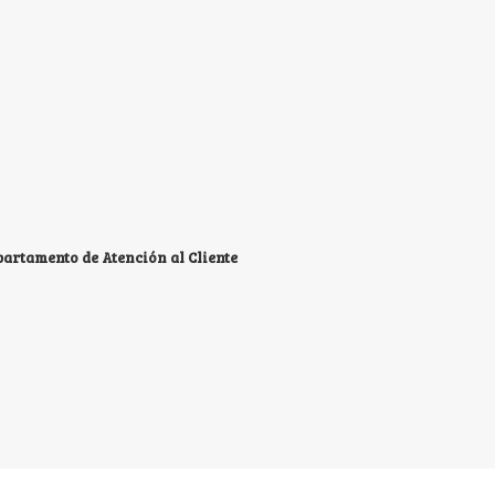
partamento de Atención al Cliente